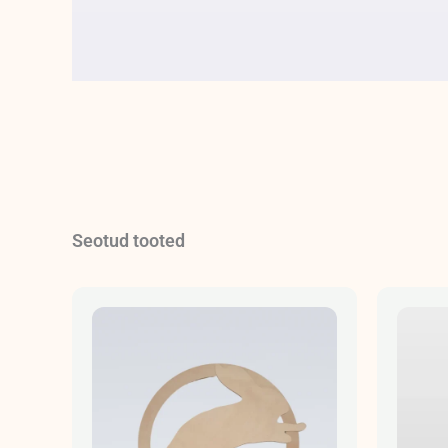
Seotud tooted