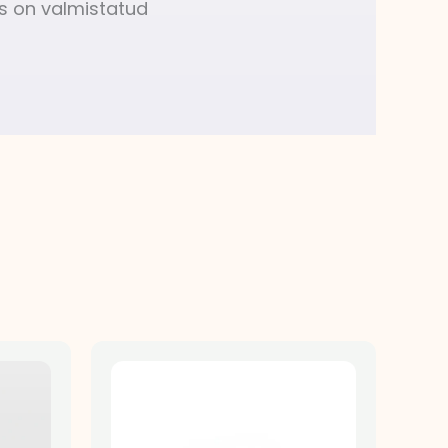
us on valmistatud