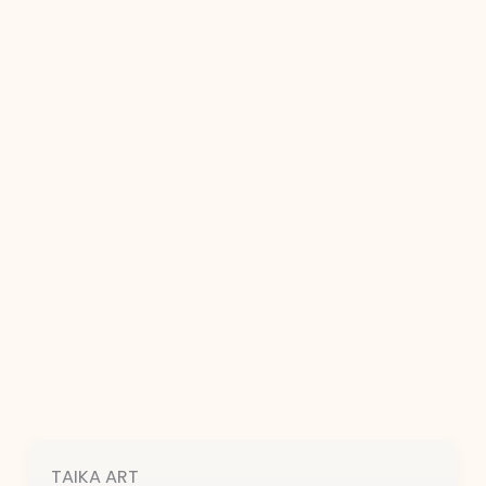
TAIKA ART